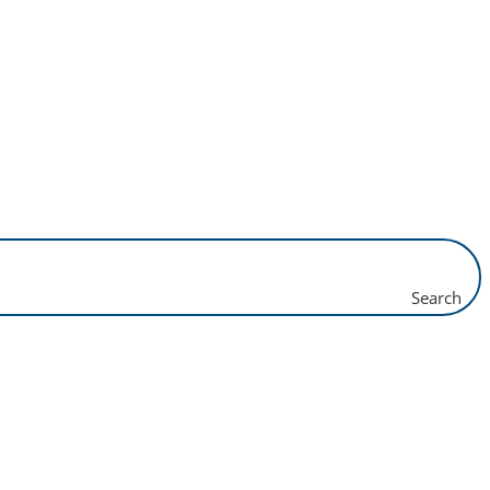
Search