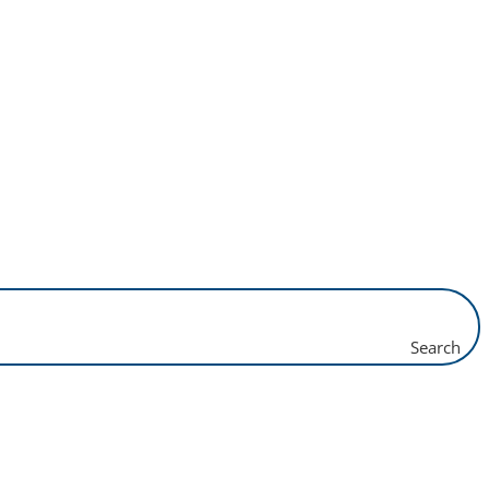
Search