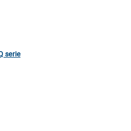
Q serie