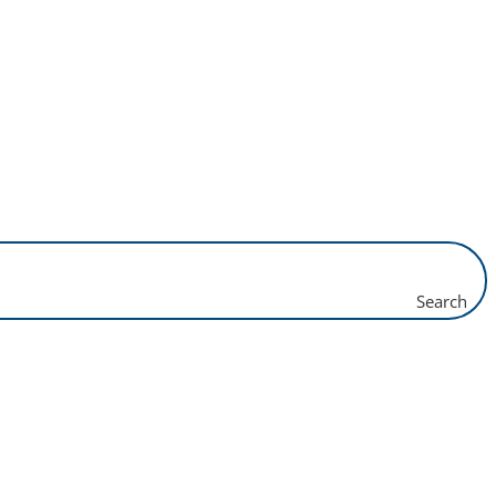
Search