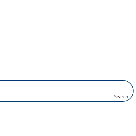
Search