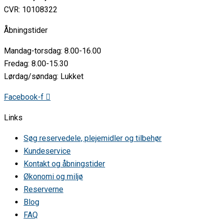
CVR: 10108322
Åbningstider
Mandag-torsdag: 8.00-16.00
Fredag: 8.00-15.30
Lørdag/søndag: Lukket
Facebook-f
Links
Søg reservedele, plejemidler og tilbehør
Kundeservice
Kontakt og åbningstider
Økonomi og miljø
Reserverne
Blog
FAQ