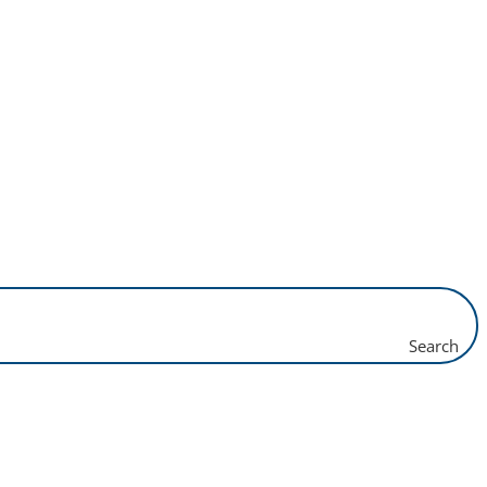
Search