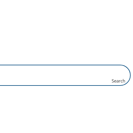
Search