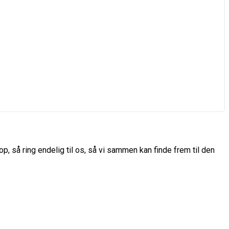
p, så ring endelig til os, så vi sammen kan finde frem til den