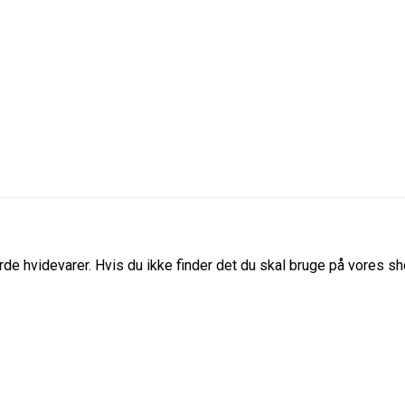
de hvidevarer. Hvis du ikke finder det du skal bruge på vores sho