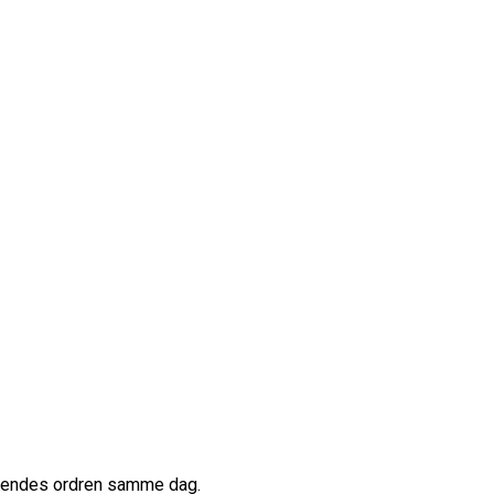
afsendes ordren samme dag.