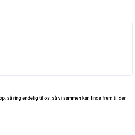
p, så ring endelig til os, så vi sammen kan finde frem til den