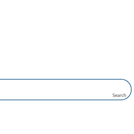
Search