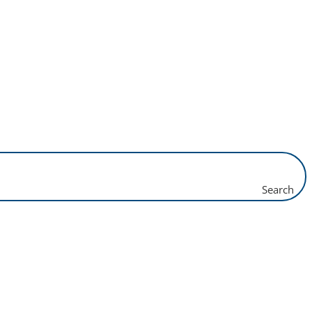
Search