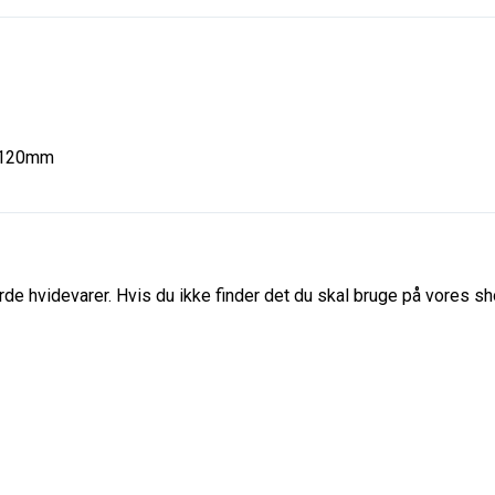
 120mm
de hvidevarer. Hvis du ikke finder det du skal bruge på vores sho