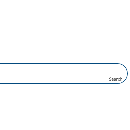
Search