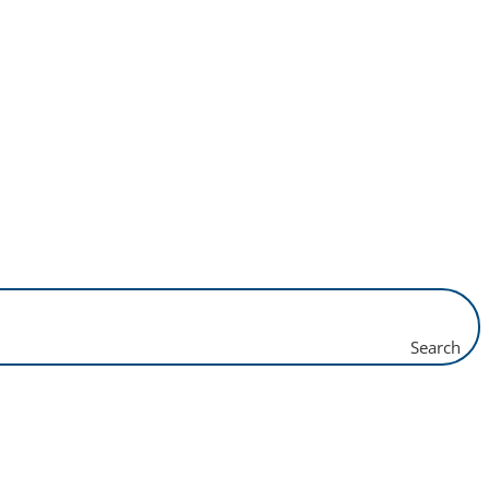
Search