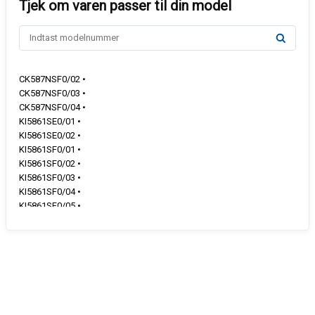
CK587NSF0/02 •
CK587NSF0/03 •
CK587NSF0/04 •
KI5861SE0/01 •
KI5861SE0/02 •
KI5861SF0/01 •
KI5861SF0/02 •
KI5861SF0/03 •
KI5861SF0/04 •
KI5861SF0/05 •
KI5862FE0/01 •
KI5862FE0/02 •
KI5862FE0/03 •
KI5862FE0/04 •
KI5862FE0/05 •
KI5862FE1/01 •
KI5862FE1/02 •