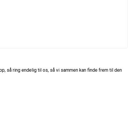
p, så ring endelig til os, så vi sammen kan finde frem til den