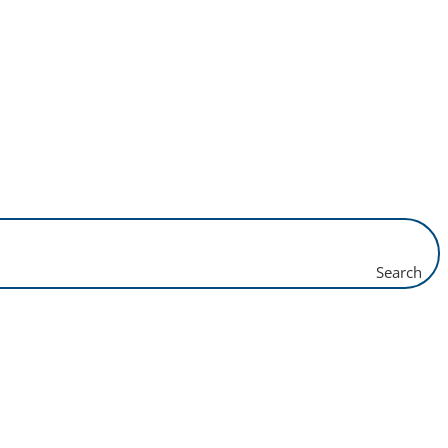
Search