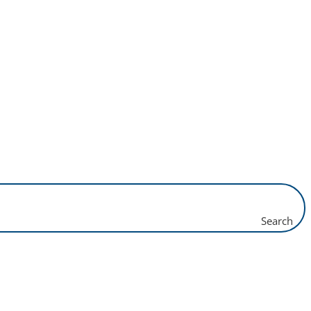
Search