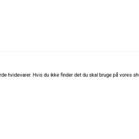
de hvidevarer. Hvis du ikke finder det du skal bruge på vores sho