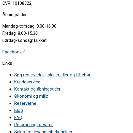
CVR: 10108322
Åbningstider
Mandag-torsdag: 8.00-16.00
Fredag: 8.00-15.30
Lørdag/søndag: Lukket
Facebook-f
Links
Søg reservedele, plejemidler og tilbehør
Kundeservice
Kontakt og åbningstider
Økonomi og miljø
Reserverne
Blog
FAQ
Returnering af varer
Salgs- og leveringsbetingelser