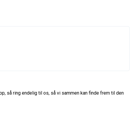
p, så ring endelig til os, så vi sammen kan finde frem til den