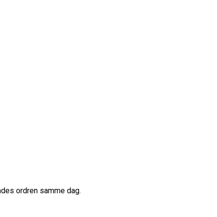
sendes ordren samme dag.