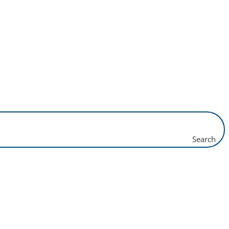
Search