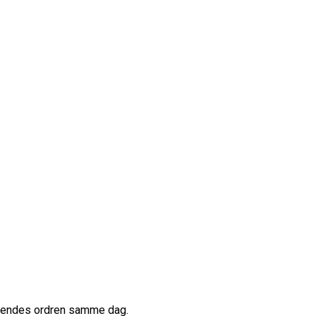
afsendes ordren samme dag.