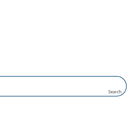
Search