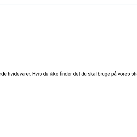
de hvidevarer. Hvis du ikke finder det du skal bruge på vores sho