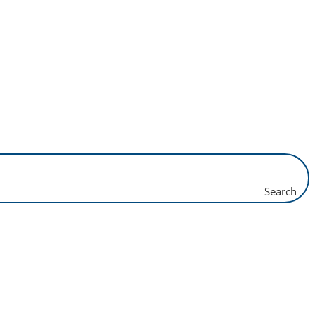
Search