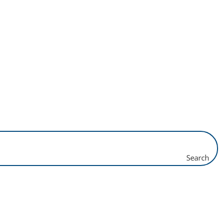
Search