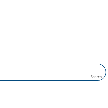
Search