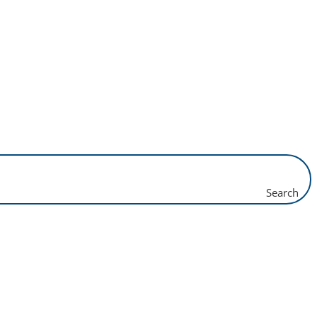
Search