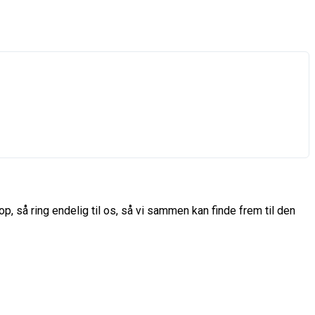
p, så ring endelig til os, så vi sammen kan finde frem til den