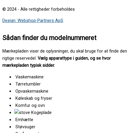
© 2024 - Alle rettigheder forbeholdes
Design: Webshop-Partners ApS
Sådan finder du modelnummeret
Mærkepladen viser de oplysninger, du skal bruge for at finde den
rigtige reservedel.
Vælg apparattype i guiden, og se hvor
mærkepladen typisk sidder.
Vaskemaskine
Tørretumbler
Opvaskemaskine
Køleskab og fryser
Komfur og ovn
Kogeplade
Emhætte
Støvsuger