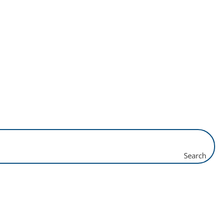
Search