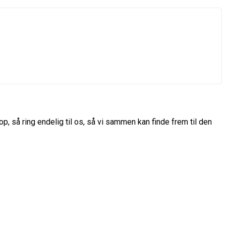
p, så ring endelig til os, så vi sammen kan finde frem til den