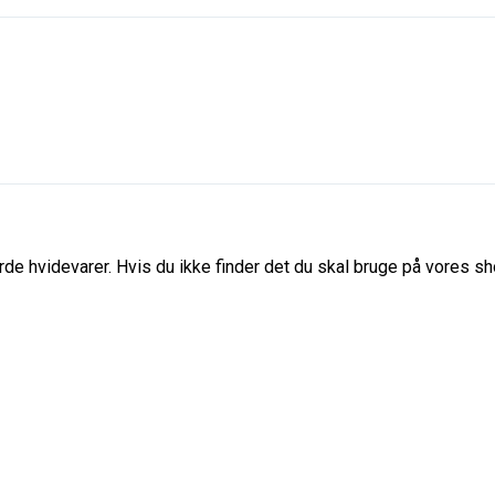
de hvidevarer. Hvis du ikke finder det du skal bruge på vores sho