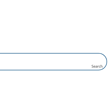
Search