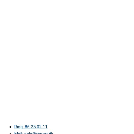
Ring: 86 25 02 11