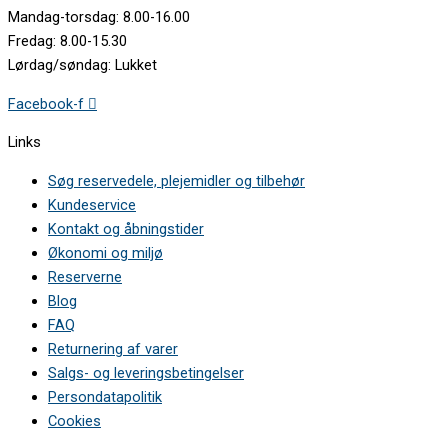
Mandag-torsdag: 8.00-16.00
Fredag: 8.00-15.30
Lørdag/søndag: Lukket
Facebook-f
Links
Søg reservedele, plejemidler og tilbehør
Kundeservice
Kontakt og åbningstider
Økonomi og miljø
Reserverne
Blog
FAQ
Returnering af varer
Salgs- og leveringsbetingelser
Persondatapolitik
Cookies