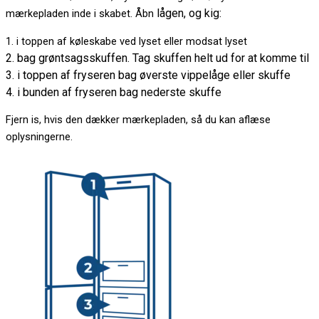
lågen, og kig:
mærkepladen inde i skabet. Åbn
1. i toppen af køleskabe ved lyset eller modsat lyset
2. bag grøntsagsskuffen. Tag skuffen helt ud for at komme til
3. i toppen af fryseren bag øverste vippelåge eller skuffe
4. i bunden af fryseren bag nederste skuffe
Fjern is, hvis den dækker mærkepladen, så du kan aflæse
oplysningerne.