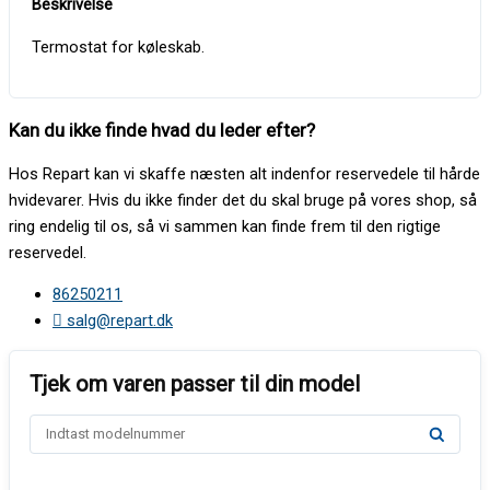
Termostat for køleskab.
Kan du ikke finde hvad du leder efter?
Hos Repart kan vi skaffe næsten alt indenfor reservedele til hårde
hvidevarer. Hvis du ikke finder det du skal bruge på vores shop, så
ring endelig til os, så vi sammen kan finde frem til den rigtige
reservedel.
86250211
salg@repart.dk