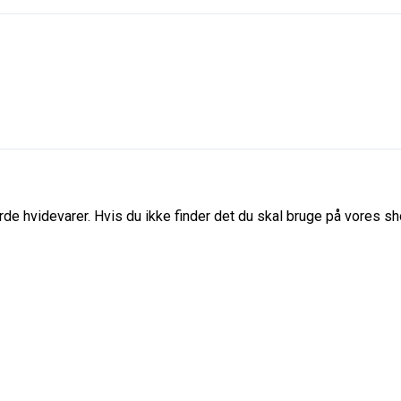
de hvidevarer. Hvis du ikke finder det du skal bruge på vores sho