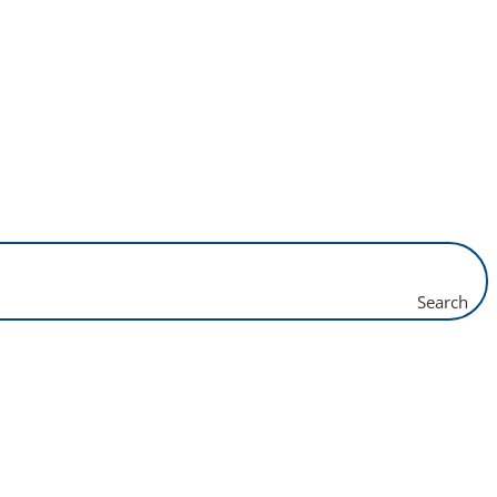
Search