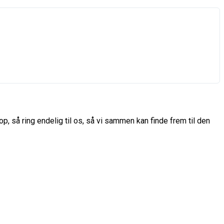
p, så ring endelig til os, så vi sammen kan finde frem til den