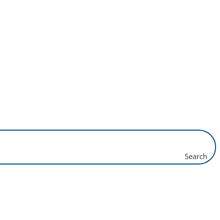
Search