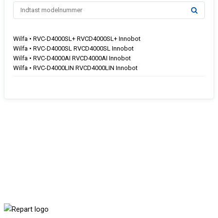
Wilfa • RVC-D4000SL+ RVCD4000SL+ Innobot
Wilfa • RVC-D4000SL RVCD4000SL Innobot
Wilfa • RVC-D4000AI RVCD4000AI Innobot
Wilfa • RVC-D4000LIN RVCD4000LIN Innobot