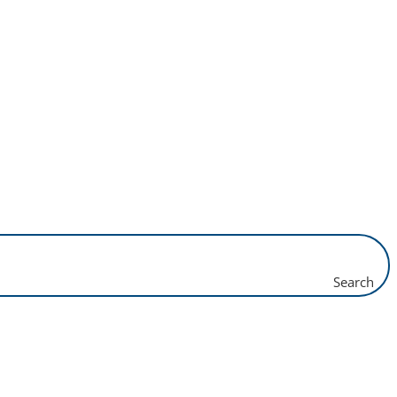
Search