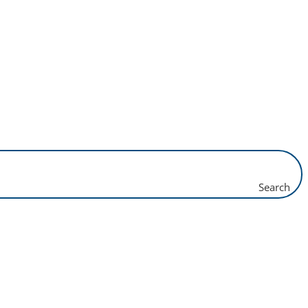
Search