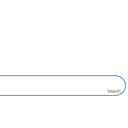
Search