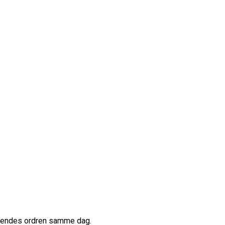
afsendes ordren samme dag.