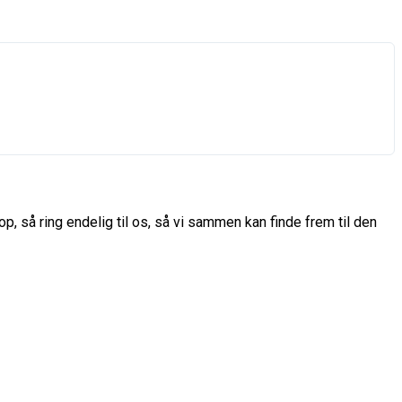
p, så ring endelig til os, så vi sammen kan finde frem til den