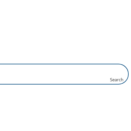
Search