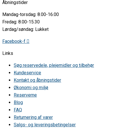
Åbningstider
Mandag-torsdag: 8.00-16.00
Fredag: 8.00-15.30
Lørdag/søndag: Lukket
Facebook-f
Links
Søg reservedele, plejemidler og tilbehør
Kundeservice
Kontakt og åbningstider
Økonomi og miljø
Reserverne
Blog
FAQ
Returnering af varer
Salgs- og leveringsbetingelser