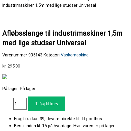
industrimaskiner 1,5m med lige studser Universal
Afløbsslange til industrimaskiner 1,5m
med lige studser Universal
Varenummer
935143
Kategori
Vaskemaskine
kr.
295,00
På lager:
På lager
Tilføj til kurv
Fragt fra kun 39,- leveret direkte til dit posthus.
Bestil inden kl. 15 på hverdage. Hvis varen er på lager