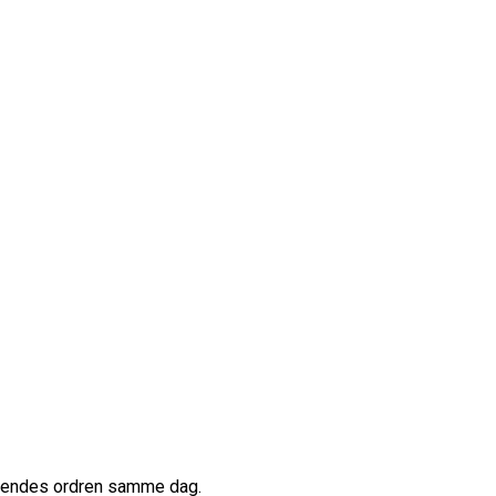
afsendes ordren samme dag.