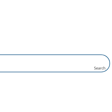
Search