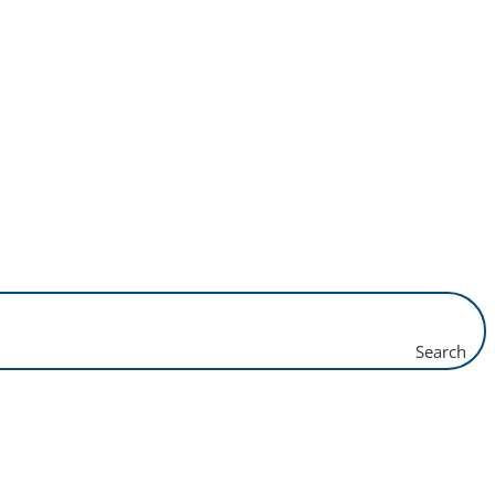
Search