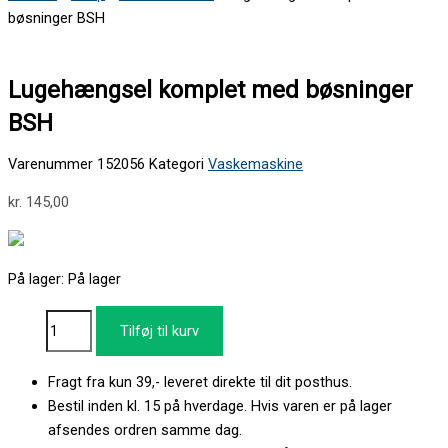
bøsninger BSH
Lugehængsel komplet med bøsninger
BSH
Varenummer
152056
Kategori
Vaskemaskine
kr.
145,00
På lager:
På lager
Tilføj til kurv
Fragt fra kun 39,- leveret direkte til dit posthus.
Bestil inden kl. 15 på hverdage. Hvis varen er på lager
afsendes ordren samme dag.