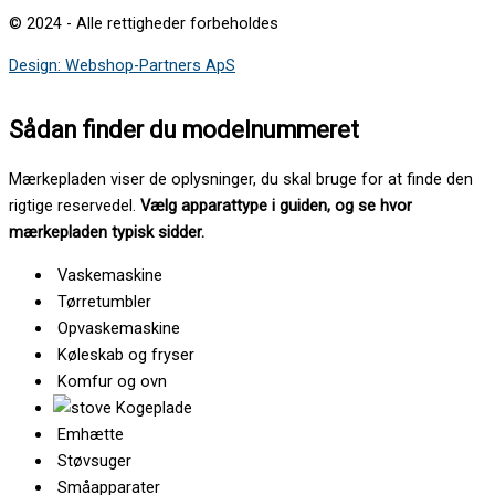
© 2024 - Alle rettigheder forbeholdes
Design: Webshop-Partners ApS
Sådan finder du modelnummeret
Mærkepladen viser de oplysninger, du skal bruge for at finde den
rigtige reservedel.
Vælg apparattype i guiden, og se hvor
mærkepladen typisk sidder.
Vaskemaskine
Tørretumbler
Opvaskemaskine
Køleskab og fryser
Komfur og ovn
Kogeplade
Emhætte
Støvsuger
Småapparater