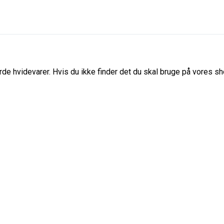
de hvidevarer. Hvis du ikke finder det du skal bruge på vores sho