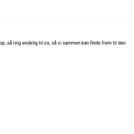
p, så ring endelig til os, så vi sammen kan finde frem til den