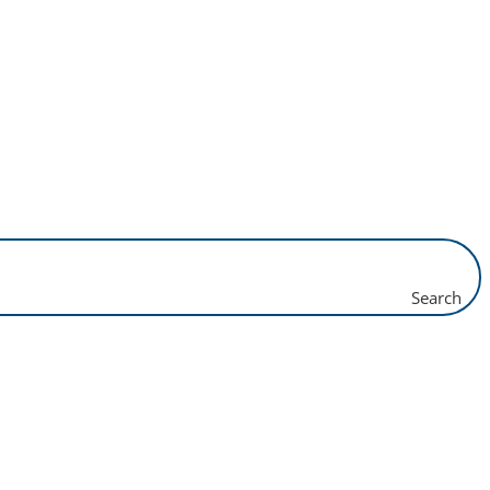
Search