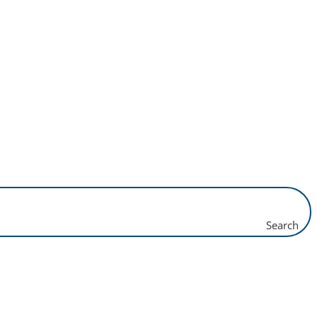
Search