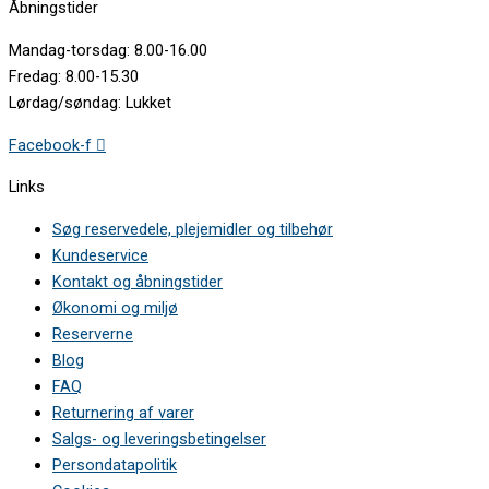
Åbningstider
Mandag-torsdag: 8.00-16.00
Fredag: 8.00-15.30
Lørdag/søndag: Lukket
Facebook-f
Links
Søg reservedele, plejemidler og tilbehør
Kundeservice
Kontakt og åbningstider
Økonomi og miljø
Reserverne
Blog
FAQ
Returnering af varer
Salgs- og leveringsbetingelser
Persondatapolitik