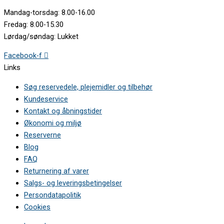
Mandag-torsdag: 8.00-16.00
Fredag: 8.00-15.30
Lørdag/søndag: Lukket
Facebook-f
Links
Søg reservedele, plejemidler og tilbehør
Kundeservice
Kontakt og åbningstider
Økonomi og miljø
Reserverne
Blog
FAQ
Returnering af varer
Salgs- og leveringsbetingelser
Persondatapolitik
Cookies