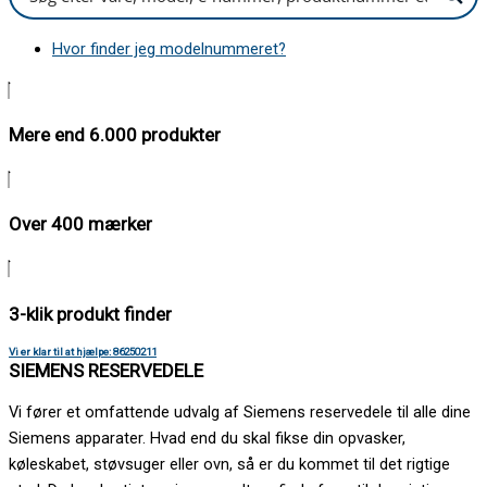
Hvor finder jeg modelnummeret?
Mere end 6.000 produkter
Over 400 mærker
3-klik produkt finder
Vi er klar til at hjælpe: 86250211
SIEMENS RESERVEDELE
Vi fører et omfattende udvalg af Siemens reservedele til alle dine
Siemens apparater. Hvad end du skal fikse din opvasker,
køleskabet, støvsuger eller ovn, så er du kommet til det rigtige