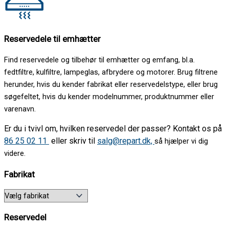
Reservedele til emhætter
Find reservedele og tilbehør til emhætter og emfang, bl.a.
fedtfiltre, kulfiltre, lampeglas, afbrydere og motorer. Brug filtrene
herunder, hvis du kender fabrikat eller reservedelstype, eller brug
søgefeltet, hvis du kender modelnummer, produktnummer eller
varenavn.
Er du i tvivl om, hvilken reservedel der passer? Kontakt os
på
86 25 02 11
eller skriv til
salg@repart.dk,
så hjælper vi dig
videre.
Fabrikat
Reservedel