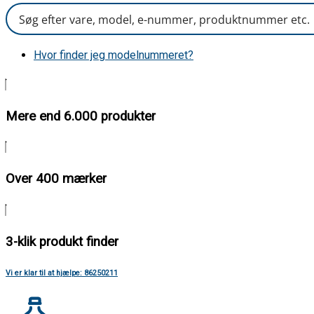
Hvor finder jeg modelnummeret?
Mere end 6.000 produkter
Over 400 mærker
3-klik produkt finder
Vi er klar til at hjælpe: 86250211