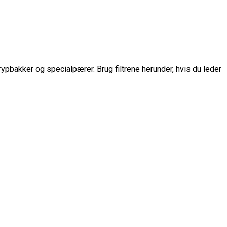
drypbakker og specialpærer. Brug filtrene herunder, hvis du leder