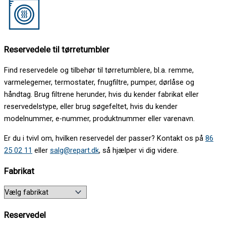
Reservedele til tørretumbler
Find reservedele og tilbehør til tørretumblere, bl.a. remme,
varmelegemer, termostater, fnugfiltre, pumper, dørlåse og
håndtag. Brug filtrene herunder, hvis du kender fabrikat eller
reservedelstype, eller brug søgefeltet, hvis du kender
modelnummer, e-nummer, produktnummer eller varenavn.
Er du i tvivl om, hvilken reservedel der passer? Kontakt os på
86
25 02 11
eller
salg@repart.dk
, så hjælper vi dig videre.
Fabrikat
Reservedel