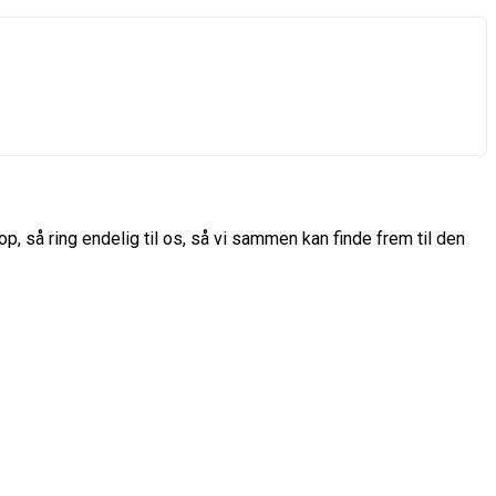
p, så ring endelig til os, så vi sammen kan finde frem til den