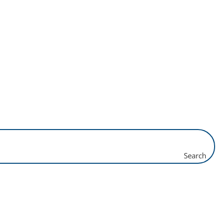
Search