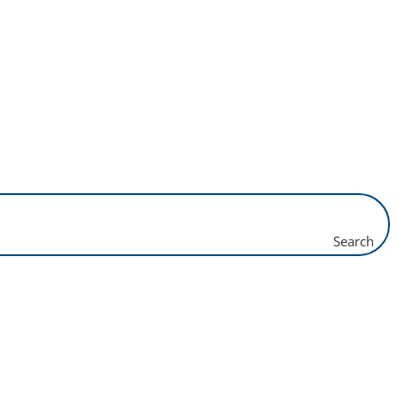
Search