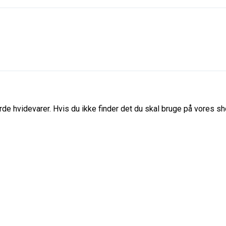
de hvidevarer. Hvis du ikke finder det du skal bruge på vores sho