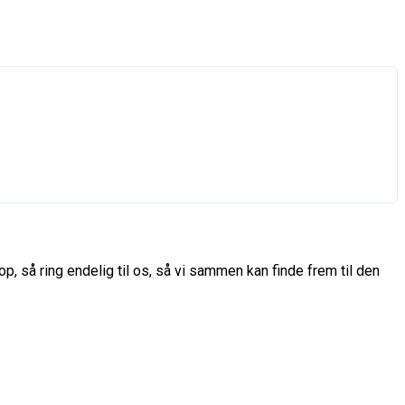
p, så ring endelig til os, så vi sammen kan finde frem til den