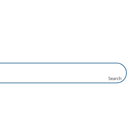
Search