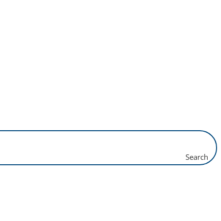
Search