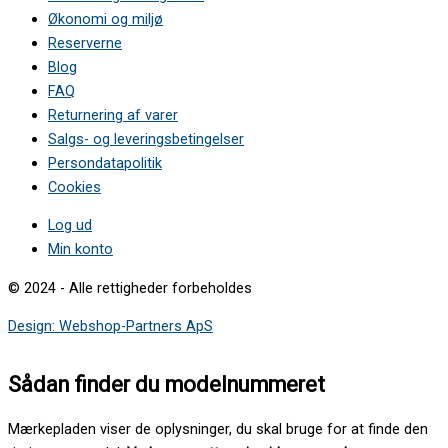
Økonomi og miljø
Reserverne
Blog
FAQ
Returnering af varer
Salgs- og leveringsbetingelser
Persondatapolitik
Cookies
Log ud
Min konto
© 2024 - Alle rettigheder forbeholdes
Design: Webshop-Partners ApS
Sådan finder du modelnummeret
Mærkepladen viser de oplysninger, du skal bruge for at finde den