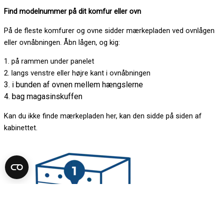
Find modelnummer på dit komfur eller ovn
På de fleste komfurer og ovne sidder mærkepladen ved ovnlågen
eller ovnåbningen. Åbn lågen, og kig:
1. på rammen under panelet
2. langs venstre eller højre kant i ovnåbningen
3. i bunden af ovnen mellem hængslerne
4. bag magasinskuffen
Kan du ikke finde mærkepladen her, kan den sidde på siden af
kabinettet.