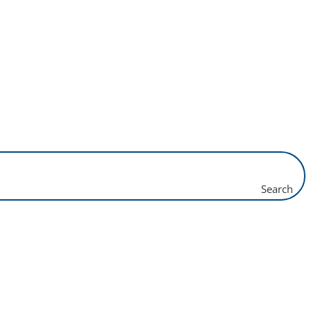
Search