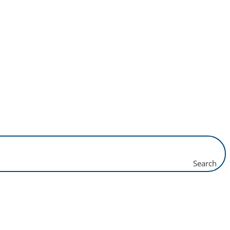
Search