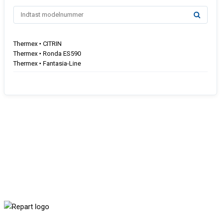
Thermex • CITRIN
Thermex • Ronda ES590
Thermex • Fantasia-Line