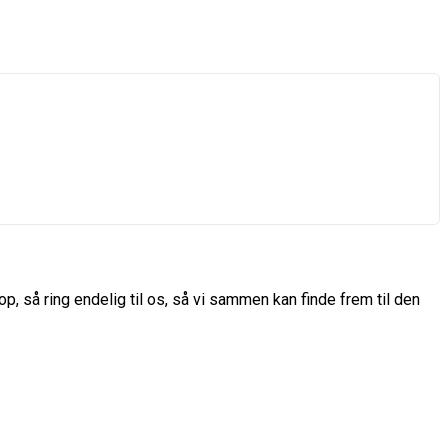
p, så ring endelig til os, så vi sammen kan finde frem til den