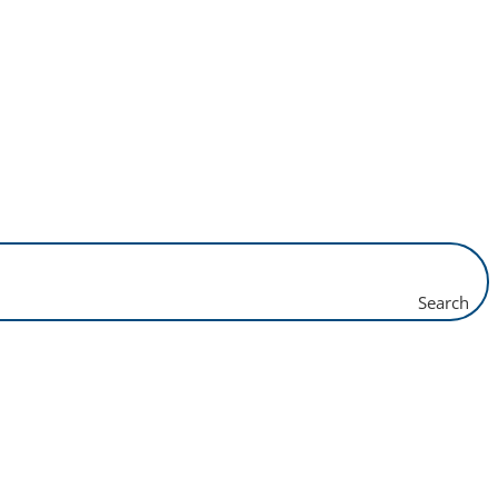
Search