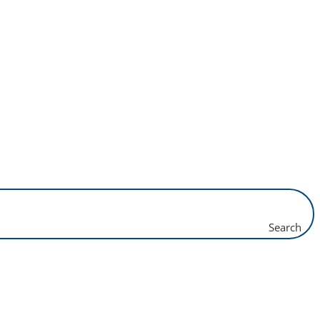
Search