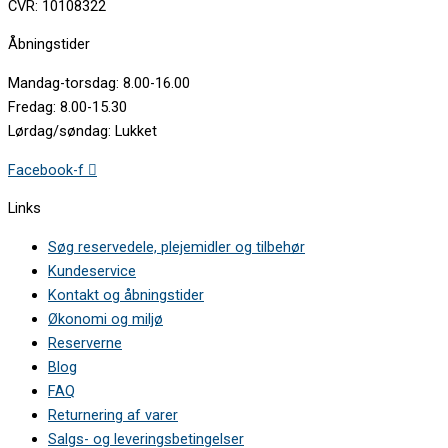
CVR: 10108322
Åbningstider
Mandag-torsdag: 8.00-16.00
Fredag: 8.00-15.30
Lørdag/søndag: Lukket
Facebook-f
Links
Søg reservedele, plejemidler og tilbehør
Kundeservice
Kontakt og åbningstider
Økonomi og miljø
Reserverne
Blog
FAQ
Returnering af varer
Salgs- og leveringsbetingelser