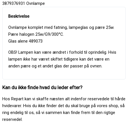
3879376931 Ovnlampe
Ovnlampe komplet med fatning, lampeglas og pære 25w.
Pære halogen 25w/G9/300°C.
Glas alene 489073
OBS! Lampen kan være ændret i forhold til oprindelig. Hvis
lampen ikke har været skiftet tidligere kan det være en
anden pære og et andet glas der passer på ovnen.
Kan du ikke finde hvad du leder efter?
Hos Repart kan vi skaffe næsten alt indenfor reservedele til hårde
hvidevarer. Hvis du ikke finder det du skal bruge på vores shop, så
ring endelig til os, så vi sammen kan finde frem til den rigtige
reservedel.