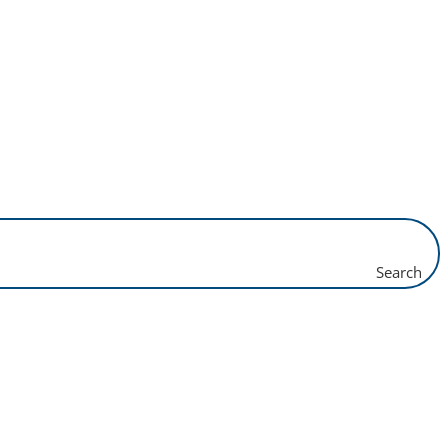
Search