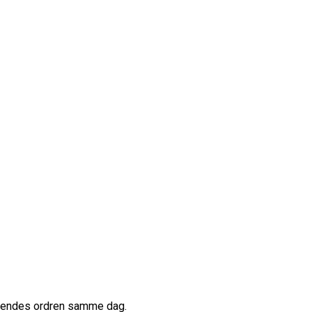
afsendes ordren samme dag.