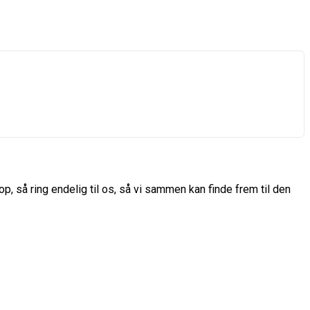
p, så ring endelig til os, så vi sammen kan finde frem til den