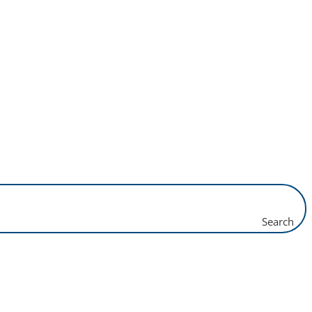
Search