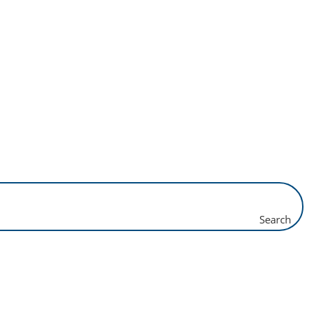
Search