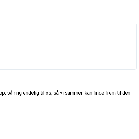
p, så ring endelig til os, så vi sammen kan finde frem til den