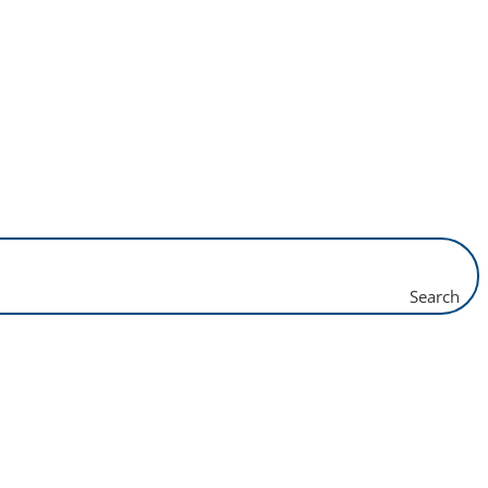
Search