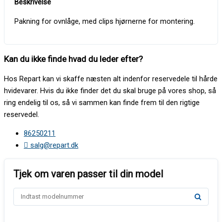
Pakning for ovnlåge, med clips hjørnerne for montering.
Kan du ikke finde hvad du leder efter?
Hos Repart kan vi skaffe næsten alt indenfor reservedele til hårde
hvidevarer. Hvis du ikke finder det du skal bruge på vores shop, så
ring endelig til os, så vi sammen kan finde frem til den rigtige
reservedel.
86250211
salg@repart.dk