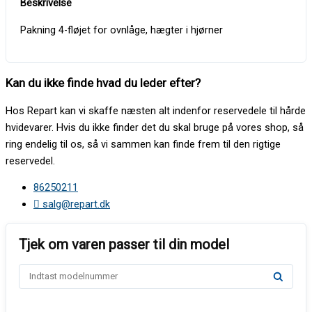
Pakning 4-fløjet for ovnlåge, hægter i hjørner
Kan du ikke finde hvad du leder efter?
Hos Repart kan vi skaffe næsten alt indenfor reservedele til hårde
hvidevarer. Hvis du ikke finder det du skal bruge på vores shop, så
ring endelig til os, så vi sammen kan finde frem til den rigtige
reservedel.
86250211
salg@repart.dk