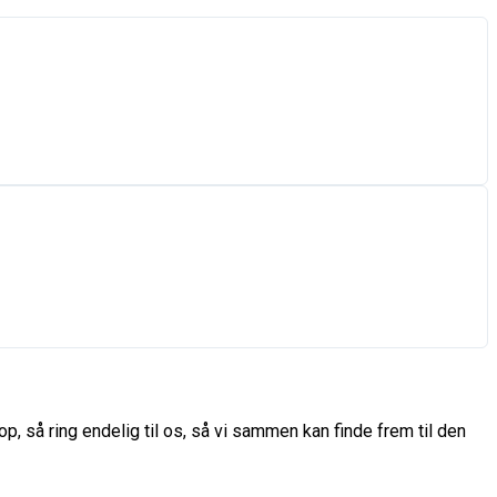
p, så ring endelig til os, så vi sammen kan finde frem til den