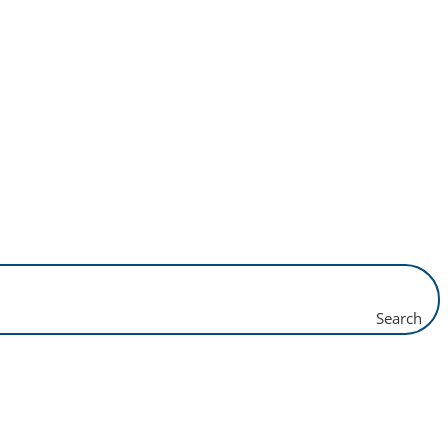
Search