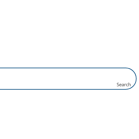
Search