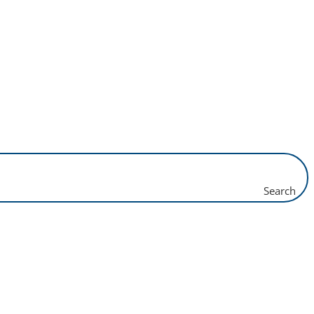
Search