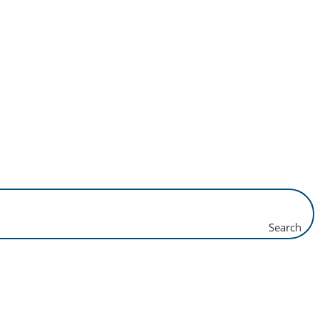
Search