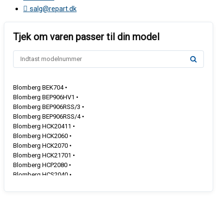
salg@repart.dk
Blomberg BEK704 •
Blomberg BEP906HV1 •
Blomberg BEP906RSS/3 •
Blomberg BEP906RSS/4 •
Blomberg HCK20411 •
Blomberg HCK2060 •
Blomberg HCK2070 •
Blomberg HCK21701 •
Blomberg HCP2080 •
Blomberg HCS2040 •
Blomberg HCS2160/1 •
Blomberg KAN43w1n1 •
Blomberg KAN45w1n1 •
Blomberg KAN84w1n1 •