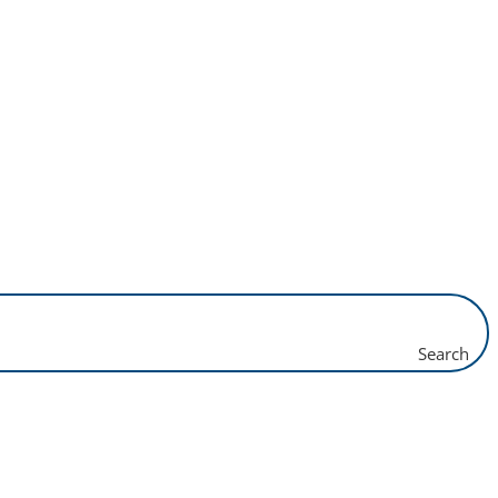
Search