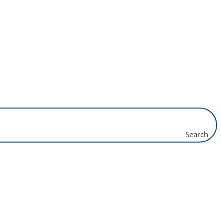
Search