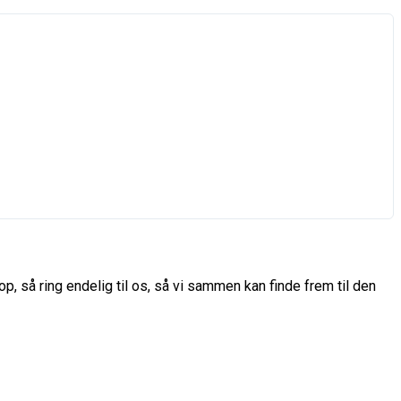
p, så ring endelig til os, så vi sammen kan finde frem til den