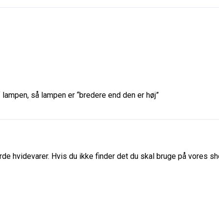
lampen, så lampen er “bredere end den er høj”
de hvidevarer. Hvis du ikke finder det du skal bruge på vores sho