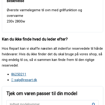
Øverste varmelegeme til ovn med grillfunktion og
overvarme
230v 2800w
Kan du ikke finde hvad du leder efter?
Hos Repart kan vi skaffe næsten alt indenfor reservedele til hårde
hvidevarer. Hvis du ikke finder det du skal bruge på vores shop, så
ring endelig til os, så vi sammen kan finde frem til den rigtige
reservedel.
86250211
salg@repart.dk