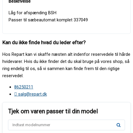
Låg for afspænding BSH
Passer til sæbeautomat komplet 337049
Kan du ikke finde hvad du leder efter?
Hos Repart kan vi skaffe næsten alt indenfor reservedele til hårde
hvidevarer. Hvis du ikke finder det du skal bruge på vores shop, så
ring endelig til os, så vi sammen kan finde frem til den rigtige
reservedel.
86250211
salg@repart.dk